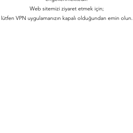
Web sitemizi ziyaret etmek için;
lütfen VPN uygulamanızın kapalı olduğundan emin olun.