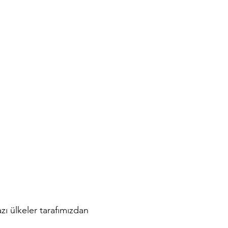
zı ülkeler tarafımızdan